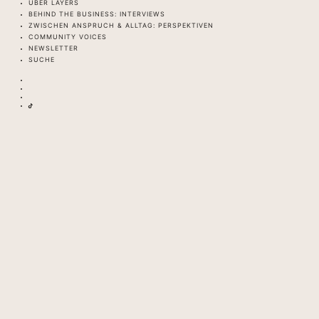
ÜBER LAYERS
BEHIND THE BUSINESS: INTERVIEWS
ZWISCHEN ANSPRUCH & ALLTAG: PERSPEKTIVEN
COMMUNITY VOICES
NEWSLETTER
SUCHE