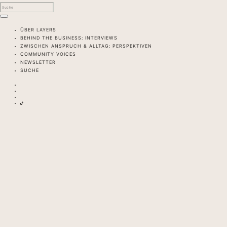
ÜBER LAYERS
BEHIND THE BUSINESS: INTERVIEWS
ZWISCHEN ANSPRUCH & ALLTAG: PERSPEKTIVEN
COMMUNITY VOICES
NEWSLETTER
SUCHE