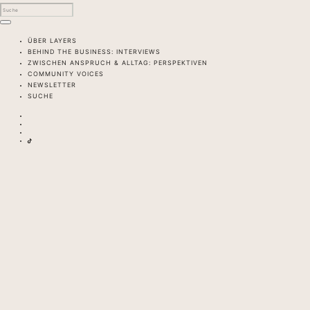
ÜBER LAYERS
BEHIND THE BUSINESS: INTERVIEWS
ZWISCHEN ANSPRUCH & ALLTAG: PERSPEKTIVEN
COMMUNITY VOICES
NEWSLETTER
SUCHE