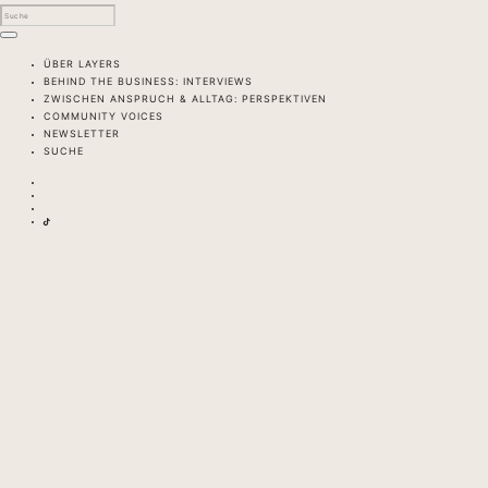
ÜBER LAYERS
BEHIND THE BUSINESS: INTERVIEWS
ZWISCHEN ANSPRUCH & ALLTAG: PERSPEKTIVEN
COMMUNITY VOICES
NEWSLETTER
SUCHE