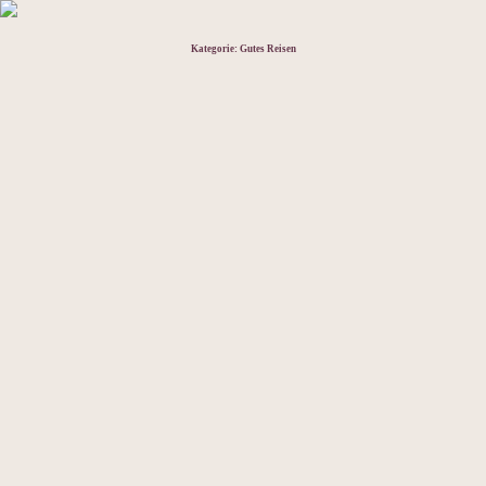
Kategorie:
Gutes Reisen