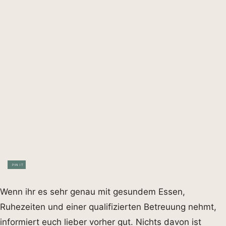
PIN IT
Wenn ihr es sehr genau mit gesundem Essen,
Ruhezeiten und einer qualifizierten Betreuung nehmt,
informiert euch lieber vorher gut. Nichts davon ist