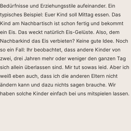
Bedürfnisse und Erziehungsstile aufeinander. Ein
typisches Beispiel: Euer Kind soll Mittag essen. Das
Kind am Nachbartisch ist schon fertig und bekommt
ein Eis. Das weckt natürlich Eis-Gelüste. Also, dem
Nachbarkind das Eis verbieten? Keine gute Idee. Noch
so ein Fall: Ihr beobachtet, dass andere Kinder von
zwei, drei Jahren mehr oder weniger den ganzen Tag
sich allein überlassen sind. Mir tut sowas leid. Aber ich
weiß eben auch, dass ich die anderen Eltern nicht
ändern kann und dazu nichts sagen brauche. Wir
haben solche Kinder einfach bei uns mitspielen lassen.