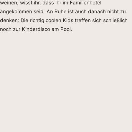
weinen, wisst ihr, dass ihr im Familienhotel
angekommen seid. An Ruhe ist auch danach nicht zu
denken: Die richtig coolen Kids treffen sich schließlich
noch zur Kinderdisco am Pool.