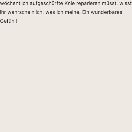
wöchentlich aufgeschürfte Knie reparieren müsst, wisst
ihr wahrscheinlich, was ich meine. Ein wunderbares
Gefühl!