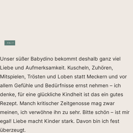
PIN IT
Unser süßer Babydino bekommt deshalb ganz viel
Liebe und Aufmerksamkeit. Kuscheln, Zuhören,
Mitspielen, Trösten und Loben statt Meckern und vor
allem Gefühle und Bedürfnisse ernst nehmen – ich
denke, für eine glückliche Kindheit ist das ein gutes
Rezept. Manch kritischer Zeitgenosse mag zwar
meinen, ich verwöhne ihn zu sehr. Bitte schön – ist mir
egal! Liebe macht Kinder stark. Davon bin ich fest
überzeugt.