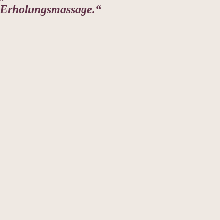
Erholungsmassage.“