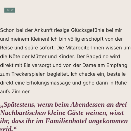
PIN IT
Schon bei der Ankunft riesige Glücksgefühle bei mir
und meinem Kleinen! Ich bin völlig erschöpft von der
Reise und spüre sofort: Die MitarbeiterInnen wissen um
die Nöte der Mütter und Kinder. Der Babydino wird
direkt mit Eis versorgt und von der Dame am Empfang
zum Treckerspielen begleitet. Ich checke ein, bestelle
direkt eine Erholungsmassage und gehe dann in Ruhe
aufs Zimmer.
„
Spätestens, wenn beim Abendessen an drei
Nachbartischen kleine Gäste weinen, wisst
ihr, dass ihr im Familienhotel angekommen
seid.“