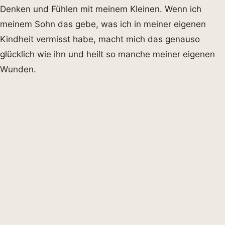
Denken und Fühlen mit meinem Kleinen. Wenn ich
meinem Sohn das gebe, was ich in meiner eigenen
Kindheit vermisst habe, macht mich das genauso
glücklich wie ihn und heilt so manche meiner eigenen
Wunden.