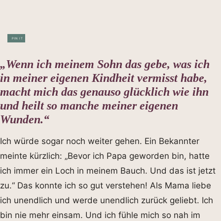
PIN IT
„Wenn ich meinem Sohn das gebe, was ich
in meiner eigenen Kindheit vermisst habe,
macht mich das genauso glücklich wie ihn
und heilt so manche meiner eigenen
Wunden.“
Ich würde sogar noch weiter gehen. Ein Bekannter
meinte kürzlich: „Bevor ich Papa geworden bin, hatte
ich immer ein Loch in meinem Bauch. Und das ist jetzt
zu.“ Das konnte ich so gut verstehen! Als Mama liebe
ich unendlich und werde unendlich zurück geliebt. Ich
bin nie mehr einsam. Und ich fühle mich so nah im