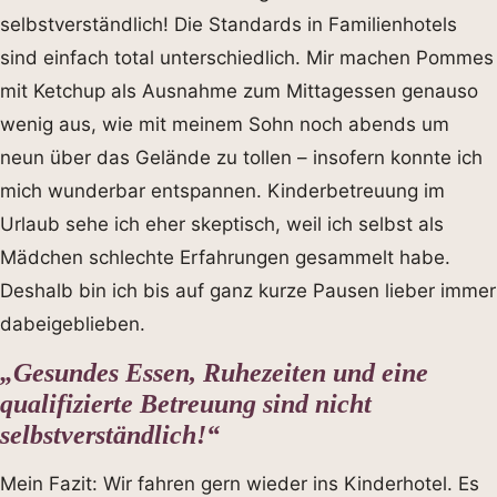
selbstverständlich! Die Standards in Familienhotels
sind einfach total unterschiedlich. Mir machen Pommes
mit Ketchup als Ausnahme zum Mittagessen genauso
wenig aus, wie mit meinem Sohn noch abends um
neun über das Gelände zu tollen – insofern konnte ich
mich wunderbar entspannen. Kinderbetreuung im
Urlaub sehe ich eher skeptisch, weil ich selbst als
Mädchen schlechte Erfahrungen gesammelt habe.
Deshalb bin ich bis auf ganz kurze Pausen lieber immer
dabeigeblieben.
„Gesundes Essen, Ruhezeiten und eine
qualifizierte Betreuung sind nicht
selbstverständlich!“
Mein Fazit: Wir fahren gern wieder ins Kinderhotel. Es