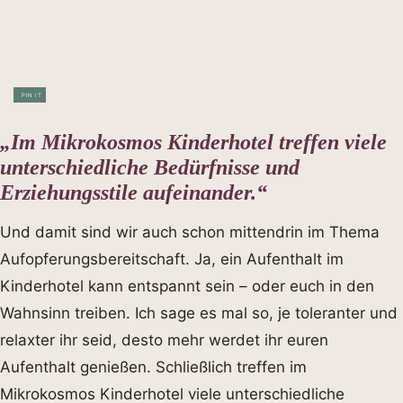
PIN IT
„Im Mikrokosmos Kinderhotel treffen viele
unterschiedliche Bedürfnisse und
Erziehungsstile aufeinander.“
Und damit sind wir auch schon mittendrin im Thema
Aufopferungsbereitschaft. Ja, ein Aufenthalt im
Kinderhotel kann entspannt sein – oder euch in den
Wahnsinn treiben. Ich sage es mal so, je toleranter und
relaxter ihr seid, desto mehr werdet ihr euren
Aufenthalt genießen. Schließlich treffen im
Mikrokosmos Kinderhotel viele unterschiedliche