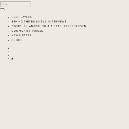
ÜBER LAYERS
BEHIND THE BUSINESS: INTERVIEWS
ZWISCHEN ANSPRUCH & ALLTAG: PERSPEKTIVEN
COMMUNITY VOICES
NEWSLETTER
SUCHE