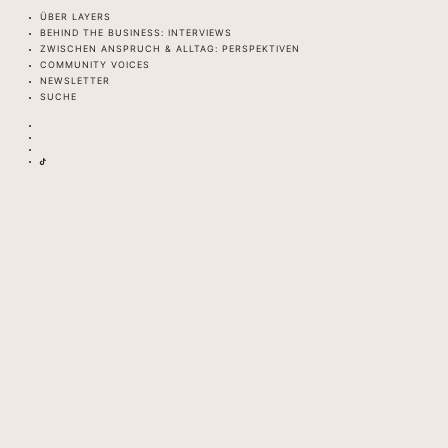
ÜBER LAYERS
BEHIND THE BUSINESS: INTERVIEWS
ZWISCHEN ANSPRUCH & ALLTAG: PERSPEKTIVEN
COMMUNITY VOICES
NEWSLETTER
SUCHE