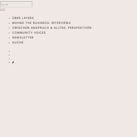
ÜBER LAYERS
BEHIND THE BUSINESS: INTERVIEWS
ZWISCHEN ANSPRUCH & ALLTAG: PERSPEKTIVEN
COMMUNITY VOICES
NEWSLETTER
SUCHE