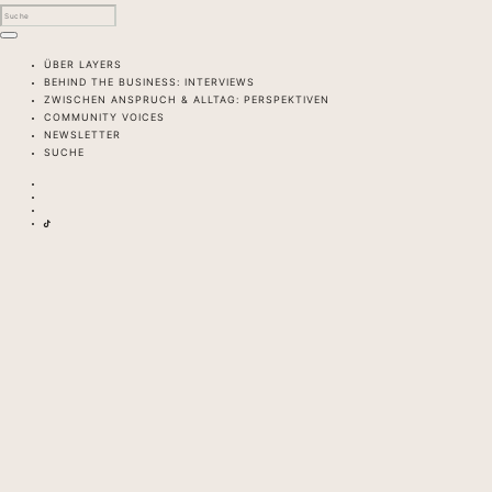
ÜBER LAYERS
BEHIND THE BUSINESS: INTERVIEWS
ZWISCHEN ANSPRUCH & ALLTAG: PERSPEKTIVEN
COMMUNITY VOICES
NEWSLETTER
SUCHE