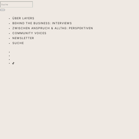
ÜBER LAYERS
BEHIND THE BUSINESS: INTERVIEWS
ZWISCHEN ANSPRUCH & ALLTAG: PERSPEKTIVEN
COMMUNITY VOICES
NEWSLETTER
SUCHE