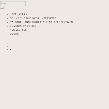
ÜBER LAYERS
BEHIND THE BUSINESS: INTERVIEWS
ZWISCHEN ANSPRUCH & ALLTAG: PERSPEKTIVEN
COMMUNITY VOICES
NEWSLETTER
SUCHE