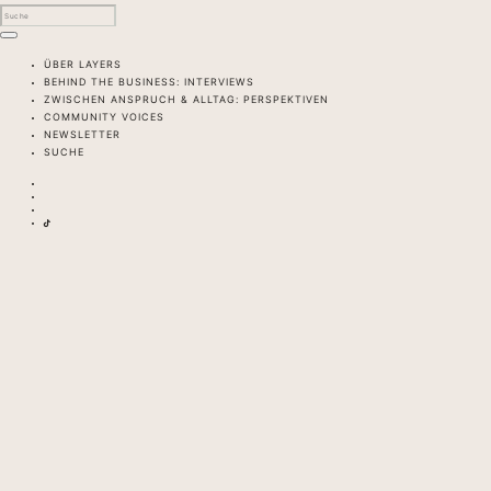
ÜBER LAYERS
BEHIND THE BUSINESS: INTERVIEWS
ZWISCHEN ANSPRUCH & ALLTAG: PERSPEKTIVEN
COMMUNITY VOICES
NEWSLETTER
SUCHE