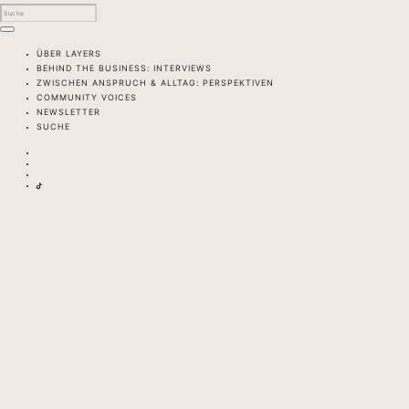
ÜBER LAYERS
BEHIND THE BUSINESS: INTERVIEWS
ZWISCHEN ANSPRUCH & ALLTAG: PERSPEKTIVEN
COMMUNITY VOICES
NEWSLETTER
SUCHE