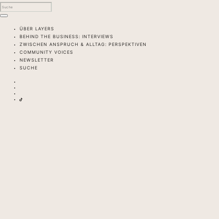
ÜBER LAYERS
BEHIND THE BUSINESS: INTERVIEWS
ZWISCHEN ANSPRUCH & ALLTAG: PERSPEKTIVEN
COMMUNITY VOICES
NEWSLETTER
SUCHE