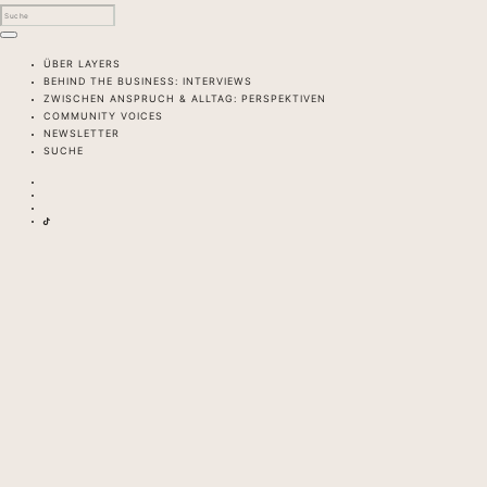
ÜBER LAYERS
BEHIND THE BUSINESS: INTERVIEWS
ZWISCHEN ANSPRUCH & ALLTAG: PERSPEKTIVEN
COMMUNITY VOICES
NEWSLETTER
SUCHE