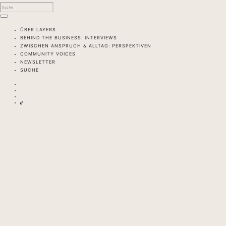
ÜBER LAYERS
BEHIND THE BUSINESS: INTERVIEWS
ZWISCHEN ANSPRUCH & ALLTAG: PERSPEKTIVEN
COMMUNITY VOICES
NEWSLETTER
SUCHE