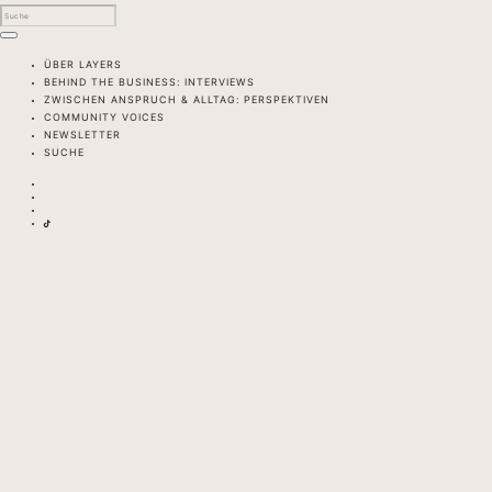
ÜBER LAYERS
BEHIND THE BUSINESS: INTERVIEWS
ZWISCHEN ANSPRUCH & ALLTAG: PERSPEKTIVEN
COMMUNITY VOICES
NEWSLETTER
SUCHE