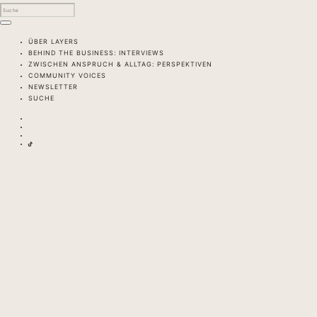
ÜBER LAYERS
BEHIND THE BUSINESS: INTERVIEWS
ZWISCHEN ANSPRUCH & ALLTAG: PERSPEKTIVEN
COMMUNITY VOICES
NEWSLETTER
SUCHE