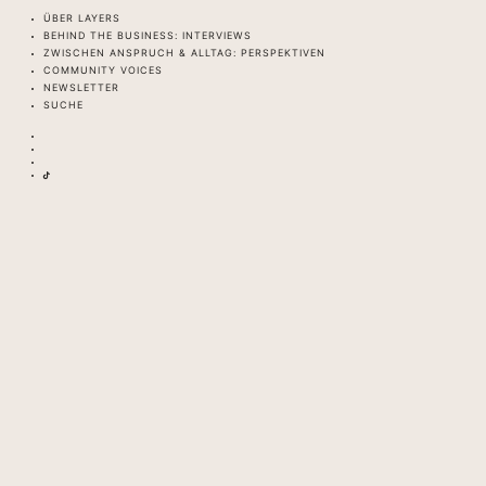
ÜBER LAYERS
BEHIND THE BUSINESS: INTERVIEWS
ZWISCHEN ANSPRUCH & ALLTAG: PERSPEKTIVEN
COMMUNITY VOICES
NEWSLETTER
SUCHE