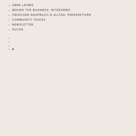
ÜBER LAYERS
BEHIND THE BUSINESS: INTERVIEWS
ZWISCHEN ANSPRUCH & ALLTAG: PERSPEKTIVEN
COMMUNITY VOICES
NEWSLETTER
SUCHE