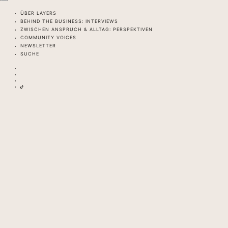
ÜBER LAYERS
BEHIND THE BUSINESS: INTERVIEWS
ZWISCHEN ANSPRUCH & ALLTAG: PERSPEKTIVEN
COMMUNITY VOICES
NEWSLETTER
SUCHE