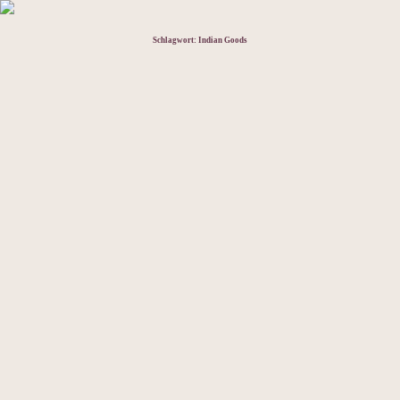
Schlagwort:
Indian Goods