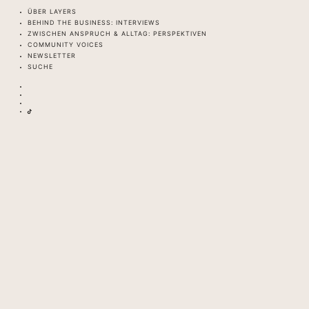
ÜBER LAYERS
BEHIND THE BUSINESS: INTERVIEWS
ZWISCHEN ANSPRUCH & ALLTAG: PERSPEKTIVEN
COMMUNITY VOICES
NEWSLETTER
SUCHE