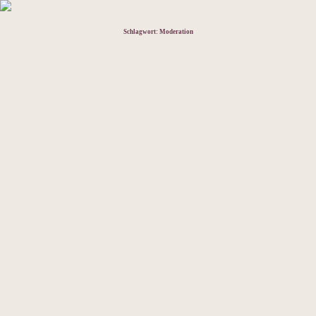
Schlagwort:
Moderation