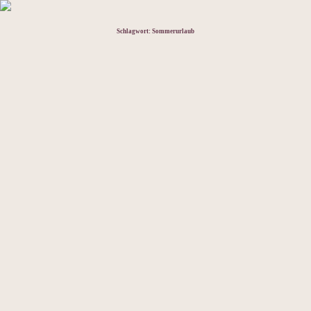
Schlagwort:
Sommerurlaub