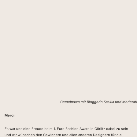
Gemeinsam mit Bloggerin Saskia und Moderatori
Merci
Es war uns eine Freude beim 1. Euro Fashion Award in Görlitz dabei zu sein
und wir wünschen den Gewinnern und allen anderen Designern für die