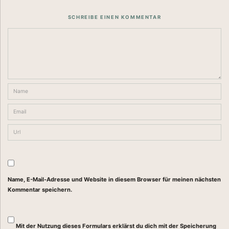
SCHREIBE EINEN KOMMENTAR
Name, E-Mail-Adresse und Website in diesem Browser für meinen nächsten
Kommentar speichern.
Mit der Nutzung dieses Formulars erklärst du dich mit der Speicherung