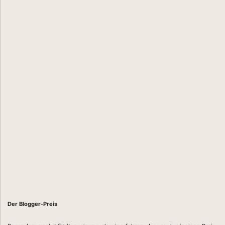
Der Blogger-Preis