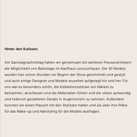
Hinter den Kulissen
Am Samstagnachmittag hatten wir gemeinsam mit weiteren Pressevertretern
die Möglichkeit uns Backstage im Kaufhaus umzuschauen. Die 30 Models
wurden hier schon Stunden vor Beginn der Show geschminkt und gestylt
und auch einige Designer und Models wuselten aufgeregt hin und her. Für
uns war es besonders schön, die Kollektionsstücke von Nahem zu
betrachten, anzufassen und die Materialien fühlen und die vielen aufwendig
und liebevoll gestalteten Details in Augenschein zu nehmen. Außerdem
konnten wir einen Plausch mit den Stylisten halten und sie über ihre Pläne
für das Make-up und Hairstyling für die Models ausfragen.