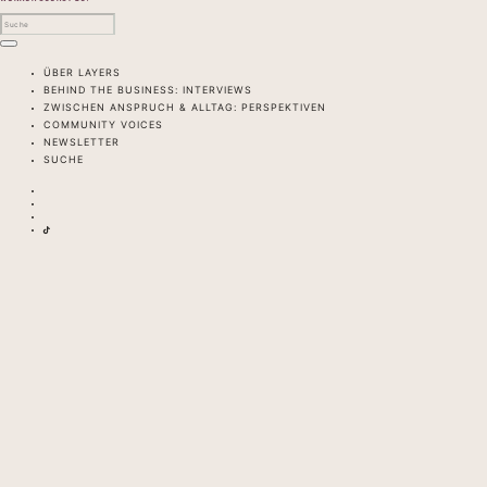
ÜBER LAYERS
BEHIND THE BUSINESS: INTERVIEWS
ZWISCHEN ANSPRUCH & ALLTAG: PERSPEKTIVEN
COMMUNITY VOICES
NEWSLETTER
SUCHE