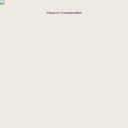
Schlagwort:
Frauengesundheit