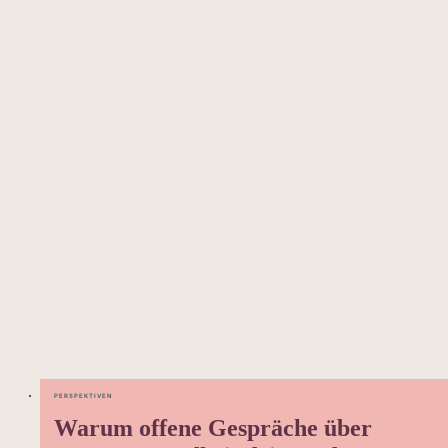
PERSPEKTIVEN
Warum offene Gespräche über