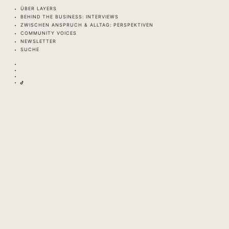
ÜBER LAYERS
BEHIND THE BUSINESS: INTERVIEWS
ZWISCHEN ANSPRUCH & ALLTAG: PERSPEKTIVEN
COMMUNITY VOICES
NEWSLETTER
SUCHE