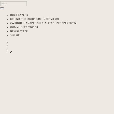
ÜBER LAYERS
BEHIND THE BUSINESS: INTERVIEWS
ZWISCHEN ANSPRUCH & ALLTAG: PERSPEKTIVEN
COMMUNITY VOICES
NEWSLETTER
SUCHE