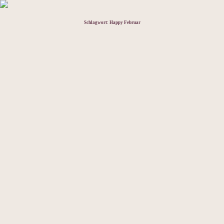
Schlagwort:
Happy Februar