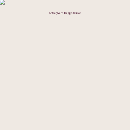
Schlagwort:
Happy Januar