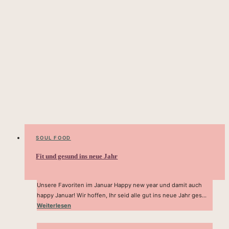
SOUL FOOD
Fit und gesund ins neue Jahr
Unsere Favoriten im Januar Happy new year und damit auch
happy Januar! Wir hoffen, Ihr seid alle gut ins neue Jahr ges...
Weiterlesen