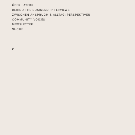
ÜBER LAYERS
BEHIND THE BUSINESS: INTERVIEWS
ZWISCHEN ANSPRUCH & ALLTAG: PERSPEKTIVEN
COMMUNITY VOICES
NEWSLETTER
SUCHE