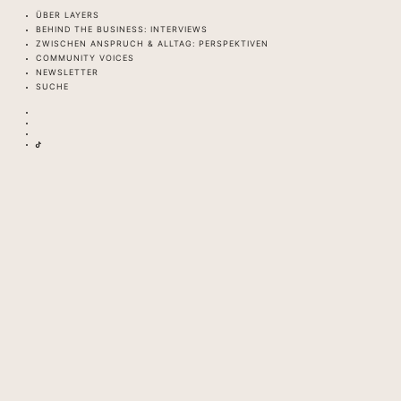
ÜBER LAYERS
BEHIND THE BUSINESS: INTERVIEWS
ZWISCHEN ANSPRUCH & ALLTAG: PERSPEKTIVEN
COMMUNITY VOICES
NEWSLETTER
SUCHE