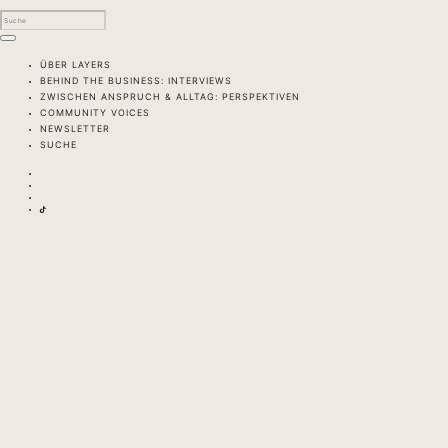
ÜBER LAYERS
BEHIND THE BUSINESS: INTERVIEWS
ZWISCHEN ANSPRUCH & ALLTAG: PERSPEKTIVEN
COMMUNITY VOICES
NEWSLETTER
SUCHE