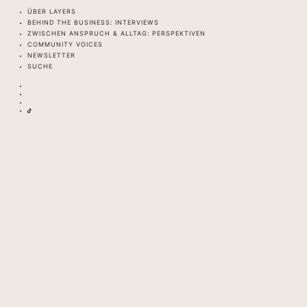
ÜBER LAYERS
BEHIND THE BUSINESS: INTERVIEWS
ZWISCHEN ANSPRUCH & ALLTAG: PERSPEKTIVEN
COMMUNITY VOICES
NEWSLETTER
SUCHE