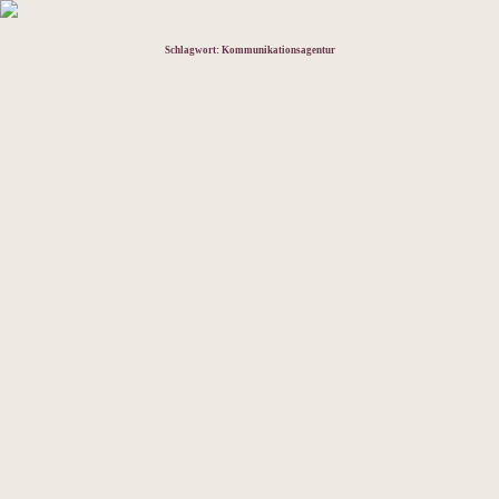
Schlagwort:
Kommunikationsagentur