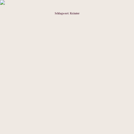
Schlagwort:
Kräuter