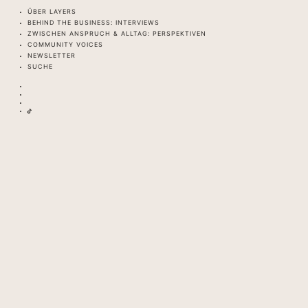
ÜBER LAYERS
BEHIND THE BUSINESS: INTERVIEWS
ZWISCHEN ANSPRUCH & ALLTAG: PERSPEKTIVEN
COMMUNITY VOICES
NEWSLETTER
SUCHE