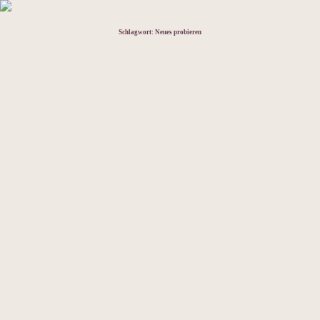
Schlagwort:
Neues probieren