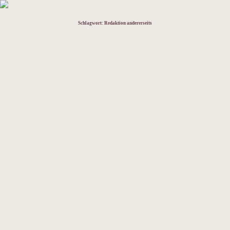
Schlagwort:
Redaktion andererseits