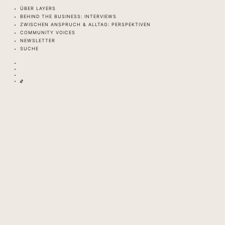
ÜBER LAYERS
BEHIND THE BUSINESS: INTERVIEWS
ZWISCHEN ANSPRUCH & ALLTAG: PERSPEKTIVEN
COMMUNITY VOICES
NEWSLETTER
SUCHE