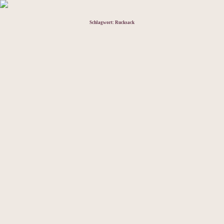
Schlagwort:
Rucksack