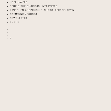
ÜBER LAYERS
BEHIND THE BUSINESS: INTERVIEWS
ZWISCHEN ANSPRUCH & ALLTAG: PERSPEKTIVEN
COMMUNITY VOICES
NEWSLETTER
SUCHE