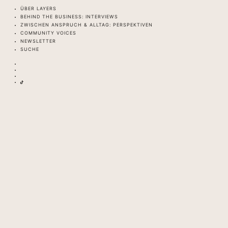
ÜBER LAYERS
BEHIND THE BUSINESS: INTERVIEWS
ZWISCHEN ANSPRUCH & ALLTAG: PERSPEKTIVEN
COMMUNITY VOICES
NEWSLETTER
SUCHE