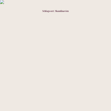
Schlagwort:
Skandinavien