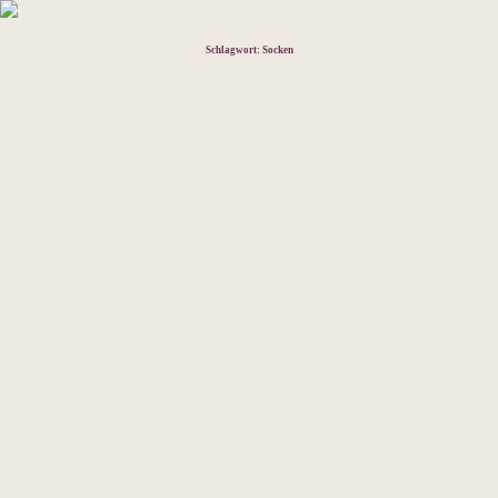
Schlagwort:
Socken