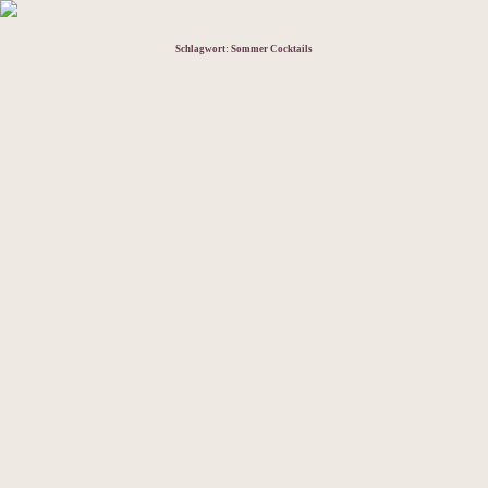
Schlagwort:
Sommer Cocktails