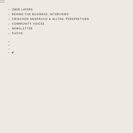
ÜBER LAYERS
BEHIND THE BUSINESS: INTERVIEWS
ZWISCHEN ANSPRUCH & ALLTAG: PERSPEKTIVEN
COMMUNITY VOICES
NEWSLETTER
SUCHE