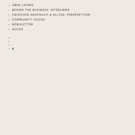
ÜBER LAYERS
BEHIND THE BUSINESS: INTERVIEWS
ZWISCHEN ANSPRUCH & ALLTAG: PERSPEKTIVEN
COMMUNITY VOICES
NEWSLETTER
SUCHE